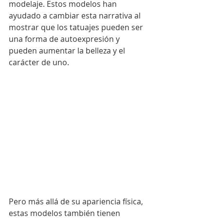
modelaje. Estos modelos han 
ayudado a cambiar esta narrativa al 
mostrar que los tatuajes pueden ser 
una forma de autoexpresión y 
pueden aumentar la belleza y el 
carácter de uno.
Pero más allá de su apariencia física, 
estas modelos también tienen 