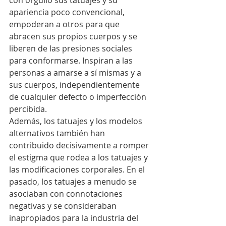
con orgullo sus tatuajes y su 
apariencia poco convencional, 
empoderan a otros para que 
abracen sus propios cuerpos y se 
liberen de las presiones sociales 
para conformarse. Inspiran a las 
personas a amarse a sí mismas y a 
sus cuerpos, independientemente 
de cualquier defecto o imperfección 
percibida.
Además, los tatuajes y los modelos 
alternativos también han 
contribuido decisivamente a romper 
el estigma que rodea a los tatuajes y 
las modificaciones corporales. En el 
pasado, los tatuajes a menudo se 
asociaban con connotaciones 
negativas y se consideraban 
inapropiados para la industria del 