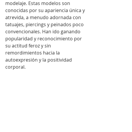
modelaje. Estas modelos son 
conocidas por su apariencia única y 
atrevida, a menudo adornada con 
tatuajes, piercings y peinados poco 
convencionales. Han ido ganando 
popularidad y reconocimiento por 
su actitud feroz y sin 
remordimientos hacia la 
autoexpresión y la positividad 
corporal.