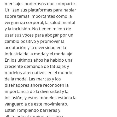
mensajes poderosos que compartir. 
Utilizan sus plataformas para hablar 
sobre temas importantes como la 
vergüenza corporal, la salud mental 
y la inclusión. No tienen miedo de 
usar sus voces para abogar por un 
cambio positivo y promover la 
aceptación y la diversidad en la 
industria de la moda y el modelaje.
En los últimos años ha habido una 
creciente demanda de tatuajes y 
modelos alternativos en el mundo 
de la moda. Las marcas y los 
diseñadores ahora reconocen la 
importancia de la diversidad y la 
inclusión, y estos modelos están a la 
vanguardia de este movimiento. 
Están rompiendo barreras y 
allanando el camino para una 