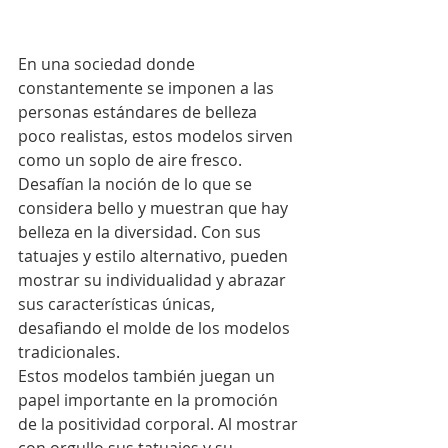
En una sociedad donde 
constantemente se imponen a las 
personas estándares de belleza 
poco realistas, estos modelos sirven 
como un soplo de aire fresco. 
Desafían la noción de lo que se 
considera bello y muestran que hay 
belleza en la diversidad. Con sus 
tatuajes y estilo alternativo, pueden 
mostrar su individualidad y abrazar 
sus características únicas, 
desafiando el molde de los modelos 
tradicionales.
Estos modelos también juegan un 
papel importante en la promoción 
de la positividad corporal. Al mostrar 