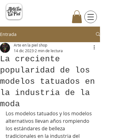
Entrada
Arte en la piel shop
14 dic 2023
2 min de lectura
La creciente
popularidad de los
modelos tatuados en
la industria de la
moda
Los modelos tatuados y los modelos 
alternativos llevan años rompiendo 
los estándares de belleza 
tradicionales en la industria del 